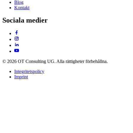
Blog
Kontakt
Sociala medier
© 2026 OT Consulting UG. Alla rättigheter förbehållna.
Integritetspolicy
Imprint