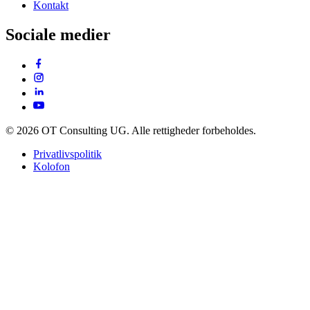
Kontakt
Sociale medier
© 2026 OT Consulting UG. Alle rettigheder forbeholdes.
Privatlivspolitik
Kolofon