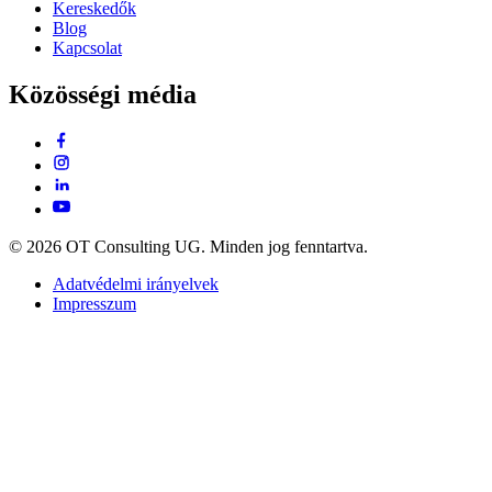
Kereskedők
Blog
Kapcsolat
Közösségi média
© 2026 OT Consulting UG. Minden jog fenntartva.
Adatvédelmi irányelvek
Impresszum