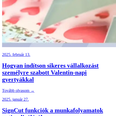
2025. február 13.
Hogyan indítson sikeres vállalkozást
személyre szabott Valentin-napi
gyertyákkal
Tovább olvasom →
2025. január 27.
SignCut funkciók a munkafolyamatok