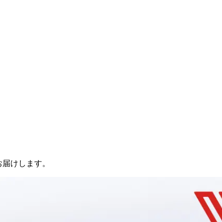
お届けします。