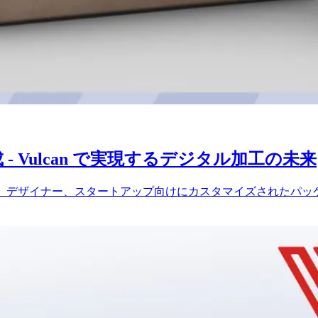
 Vulcan で実現するデジタル加工の未来
、企業、デザイナー、スタートアップ向けにカスタマイズされたパ