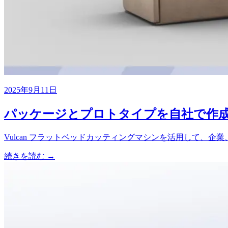
2025年9月11日
パッケージとプロトタイプを自社で作成 -
Vulcan フラットベッドカッティングマシンを活用して
続きを読む →