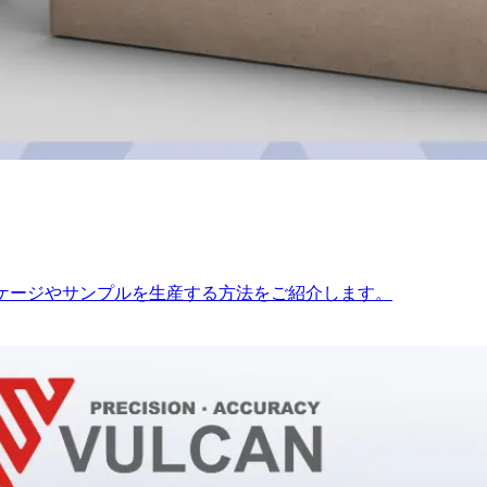
ッケージやサンプルを生産する方法をご紹介します。