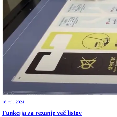
18. julij 2024
Funkcija za rezanje več listov