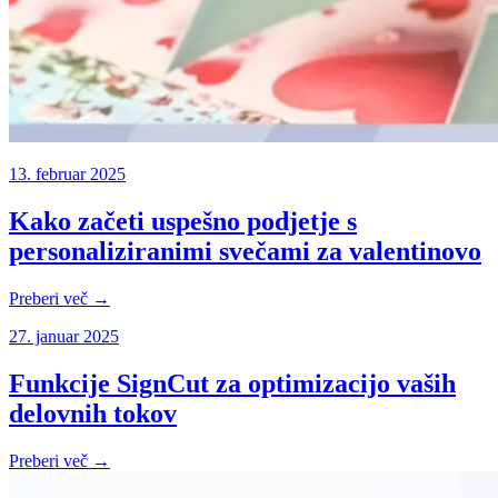
13. februar 2025
Kako začeti uspešno podjetje s
personaliziranimi svečami za valentinovo
Preberi več →
27. januar 2025
Funkcije SignCut za optimizacijo vaših
delovnih tokov
Preberi več →