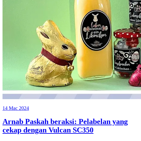
14 Mac 2024
Arnab Paskah beraksi: Pelabelan yang
cekap dengan Vulcan SC350