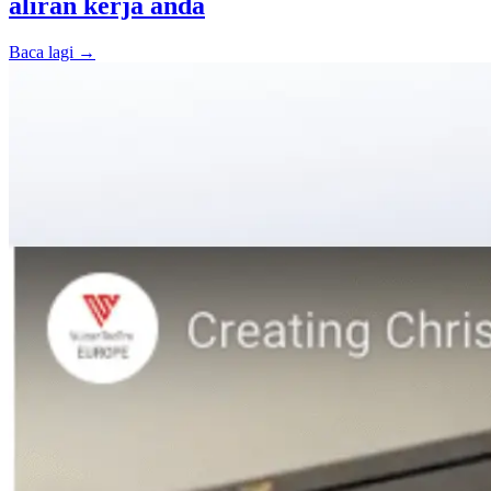
aliran kerja anda
Baca lagi →