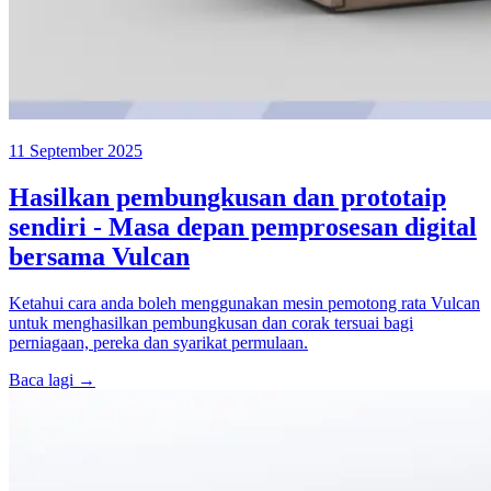
11 September 2025
Hasilkan pembungkusan dan prototaip
sendiri - Masa depan pemprosesan digital
bersama Vulcan
Ketahui cara anda boleh menggunakan mesin pemotong rata Vulcan
untuk menghasilkan pembungkusan dan corak tersuai bagi
perniagaan, pereka dan syarikat permulaan.
Baca lagi →