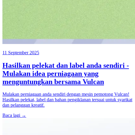
11 September 2025
Hasilkan pelekat dan label anda sendiri -
Mulakan idea perniagaan yang
menguntungkan bersama Vulcan
Mulakan perniagaan anda sendiri dengan mesin pemotong Vulcan!
Hasilkan pelekat, label dan bahan pengiklanan tersuai untuk syarikat
dan pelanggan kreatif.
Baca lagi →