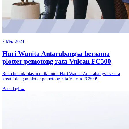
7 Mac 2024
Hari Wanita Antarabangsa bersama
plotter pemotong rata Vulcan FC500
Reka bentuk hiasan unik untuk Hari Wanita Antarabangsa secara
kreatif dengan plotter pemotong rata Vulcan FC500!
Baca lagi →