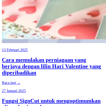
13 Februari 2025
Cara memulakan perniagaan yang
berjaya dengan lilin Hari Valentine yang
diperibadikan
Baca lagi →
27 Januari 2025
Fungsi SignCut untuk mengoptimumkan