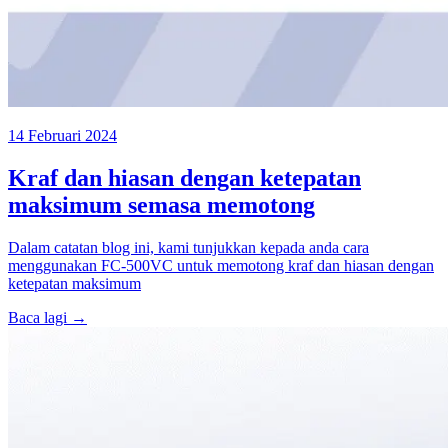
14 Februari 2024
Kraf dan hiasan dengan ketepatan
maksimum semasa memotong
Dalam catatan blog ini, kami tunjukkan kepada anda cara
menggunakan FC-500VC untuk memotong kraf dan hiasan dengan
ketepatan maksimum
Baca lagi →