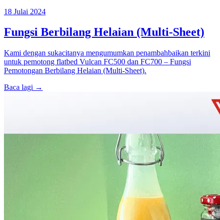
18 Julai 2024
Fungsi Berbilang Helaian (Multi-Sheet)
Kami dengan sukacitanya mengumumkan penambahbaikan terkini
untuk pemotong flatbed Vulcan FC500 dan FC700 – Fungsi
Pemotongan Berbilang Helaian (Multi-Sheet).
Baca lagi →