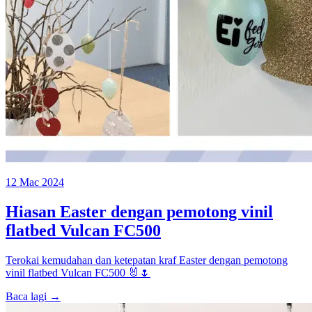
12 Mac 2024
Hiasan Easter dengan pemotong vinil
flatbed Vulcan FC500
Terokai kemudahan dan ketepatan kraf Easter dengan pemotong
vinil flatbed Vulcan FC500 🐰🌷
Baca lagi →