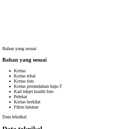
Bahan yang sesuai
Bahan yang sesuai
Kertas
Kertas tebal
Kertas foto
Kertas pemindahan baju-T
Kad inkjet kualiti foto
Pelekat
Kertas berkilat
Filem lutsinar
Data teknikal