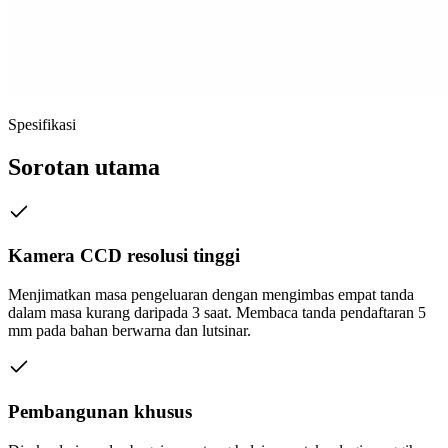
Spesifikasi
Sorotan utama
Kamera CCD resolusi tinggi
Menjimatkan masa pengeluaran dengan mengimbas empat tanda
dalam masa kurang daripada 3 saat. Membaca tanda pendaftaran 5
mm pada bahan berwarna dan lutsinar.
Pembangunan khusus