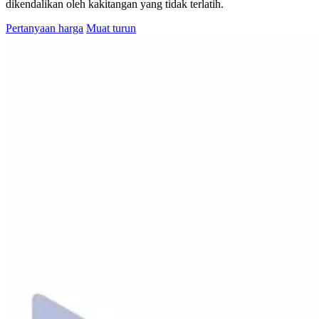
dikendalikan oleh kakitangan yang tidak terlatih.
Pertanyaan harga
Muat turun