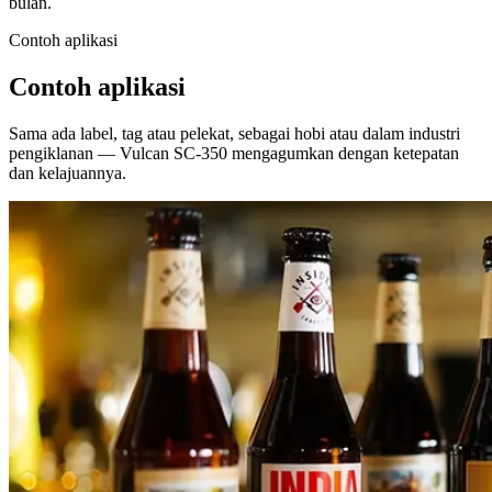
bulan.
Contoh aplikasi
Contoh aplikasi
Sama ada label, tag atau pelekat, sebagai hobi atau dalam industri
pengiklanan — Vulcan SC-350 mengagumkan dengan ketepatan
dan kelajuannya.