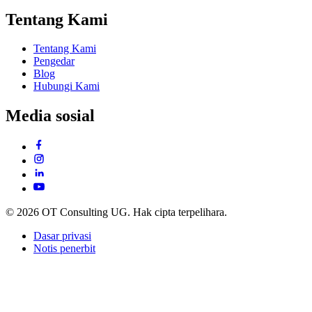
Tentang Kami
Tentang Kami
Pengedar
Blog
Hubungi Kami
Media sosial
© 2026 OT Consulting UG. Hak cipta terpelihara.
Dasar privasi
Notis penerbit