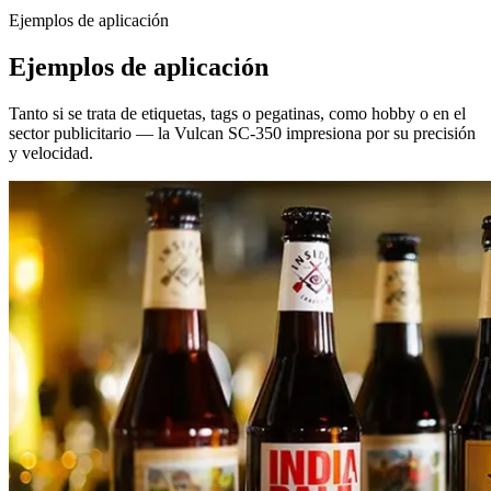
Ejemplos de aplicación
Ejemplos de aplicación
Tanto si se trata de etiquetas, tags o pegatinas, como hobby o en el
sector publicitario — la Vulcan SC-350 impresiona por su precisión
y velocidad.