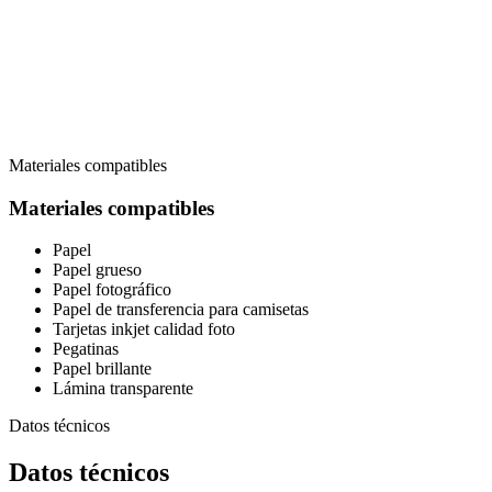
Materiales compatibles
Materiales compatibles
Papel
Papel grueso
Papel fotográfico
Papel de transferencia para camisetas
Tarjetas inkjet calidad foto
Pegatinas
Papel brillante
Lámina transparente
Datos técnicos
Datos técnicos