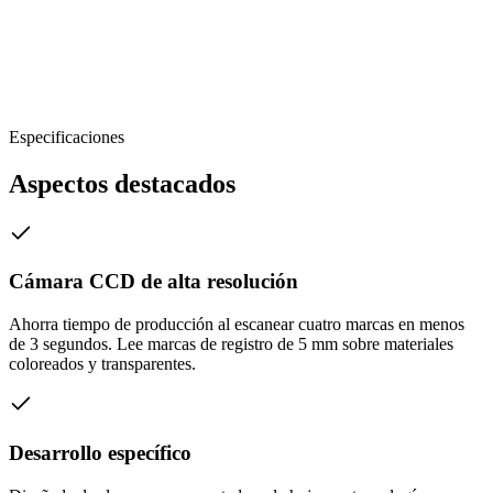
Especificaciones
Aspectos destacados
Cámara CCD de alta resolución
Ahorra tiempo de producción al escanear cuatro marcas en menos
de 3 segundos. Lee marcas de registro de 5 mm sobre materiales
coloreados y transparentes.
Desarrollo específico