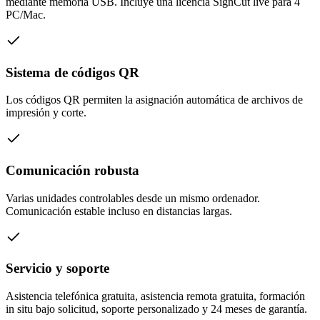
mediante memoria USB. Incluye una licencia SignCut live para 4
PC/Mac.
Sistema de códigos QR
Los códigos QR permiten la asignación automática de archivos de
impresión y corte.
Comunicación robusta
Varias unidades controlables desde un mismo ordenador.
Comunicación estable incluso en distancias largas.
Servicio y soporte
Asistencia telefónica gratuita, asistencia remota gratuita, formación
in situ bajo solicitud, soporte personalizado y 24 meses de garantía.