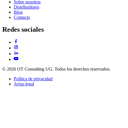
Sobre nosotros
Distribuidores
Blog
Contacto
Redes sociales
© 2026 OT Consulting UG. Todos los derechos reservados.
Política de privacidad
Aviso legal