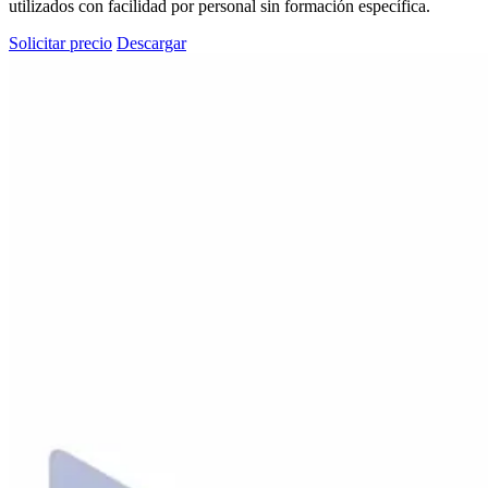
utilizados con facilidad por personal sin formación específica.
Solicitar precio
Descargar