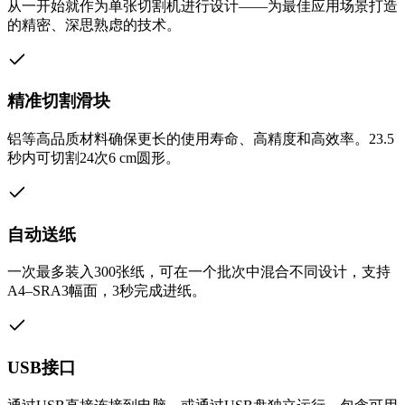
从一开始就作为单张切割机进行设计——为最佳应用场景打造
的精密、深思熟虑的技术。
精准切割滑块
铝等高品质材料确保更长的使用寿命、高精度和高效率。23.5
秒内可切割24次6 cm圆形。
自动送纸
一次最多装入300张纸，可在一个批次中混合不同设计，支持
A4–SRA3幅面，3秒完成进纸。
USB接口