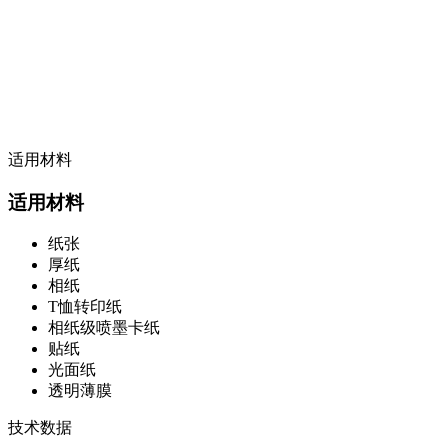
适用材料
适用材料
纸张
厚纸
相纸
T恤转印纸
相纸级喷墨卡纸
贴纸
光面纸
透明薄膜
技术数据