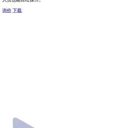
询价
下载