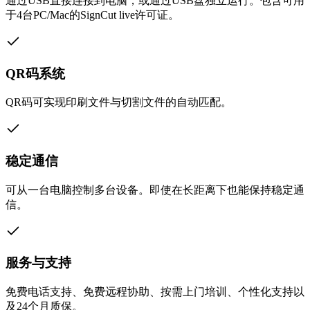
通过USB直接连接到电脑，或通过USB盘独立运行。包含可用
于4台PC/Mac的SignCut live许可证。
QR码系统
QR码可实现印刷文件与切割文件的自动匹配。
稳定通信
可从一台电脑控制多台设备。即使在长距离下也能保持稳定通
信。
服务与支持
免费电话支持、免费远程协助、按需上门培训、个性化支持以
及24个月质保。