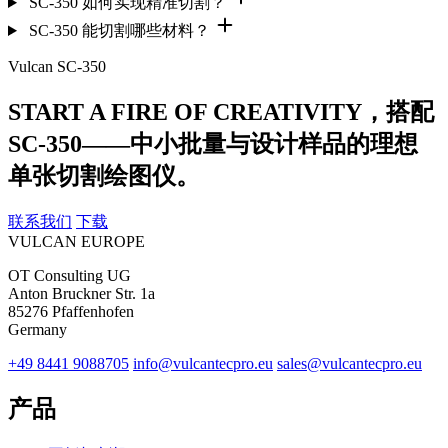
SC-350 如何实现精准切割？
SC-350 能切割哪些材料？
Vulcan SC-350
START A FIRE OF CREATIVITY，搭配
SC-350——中小批量与设计样品的理想
单张切割绘图仪。
联系我们
下载
VULCAN
EUROPE
OT Consulting UG
Anton Bruckner Str. 1a
85276 Pfaffenhofen
Germany
+49 8441 9088705
info@vulcantecpro.eu
sales@vulcantecpro.eu
产品