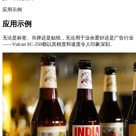
应用示例
应用示例
无论是标签、吊牌还是贴纸，无论用于业余爱好还是广告行业
——Vulcan SC-350都以其精度和速度令人印象深刻。