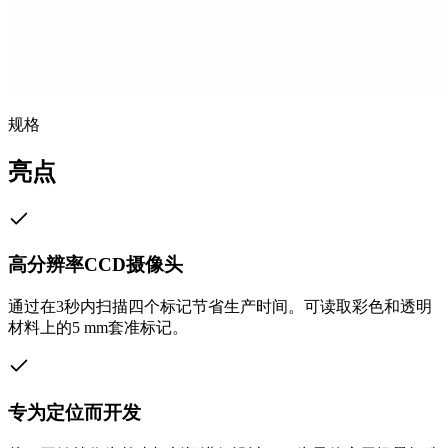
规格
亮点
高分辨率CCD摄像头
通过在3秒内扫描四个标记节省生产时间。可读取彩色和透明
材料上的5 mm套准标记。
专为定位而开发