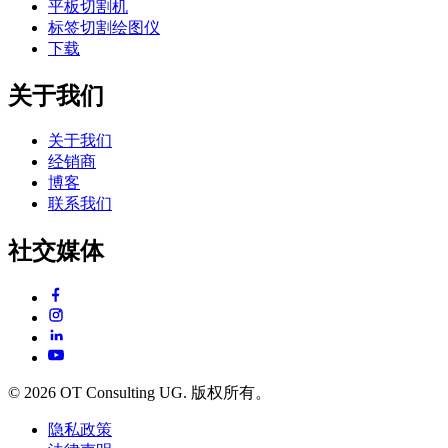
平板切割机
标签切割绘图仪
下载
关于我们
关于我们
经销商
博客
联系我们
社交媒体
© 2026 OT Consulting UG. 版权所有。
隐私政策