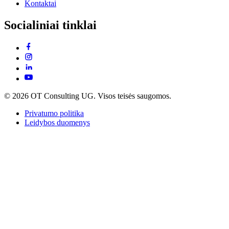
Kontaktai
Socialiniai tinklai
© 2026 OT Consulting UG. Visos teisės saugomos.
Privatumo politika
Leidybos duomenys