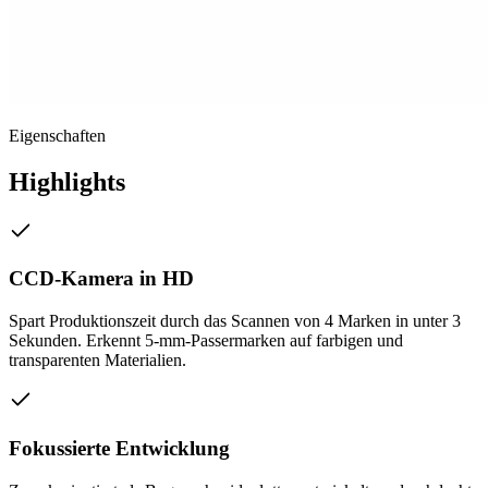
Eigenschaften
Highlights
CCD-Kamera in HD
Spart Produktionszeit durch das Scannen von 4 Marken in unter 3
Sekunden. Erkennt 5-mm-Passermarken auf farbigen und
transparenten Materialien.
Fokussierte Entwicklung