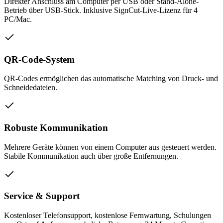
Direkter Anschluss am Computer per USB oder Stand-Alone-
Betrieb über USB-Stick. Inklusive SignCut-Live-Lizenz für 4
PC/Mac.
QR-Code-System
QR-Codes ermöglichen das automatische Matching von Druck- und
Schneidedateien.
Robuste Kommunikation
Mehrere Geräte können von einem Computer aus gesteuert werden.
Stabile Kommunikation auch über große Entfernungen.
Service & Support
Kostenloser Telefonsupport, kostenlose Fernwartung, Schulungen