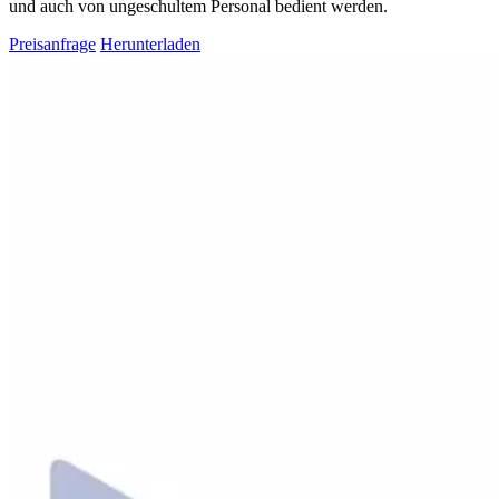
und auch von ungeschultem Personal bedient werden.
Preisanfrage
Herunterladen