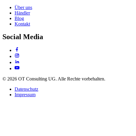
Über uns
Händler
Blog
Kontakt
Social Media
© 2026 OT Consulting UG. Alle Rechte vorbehalten.
Datenschutz
Impressum