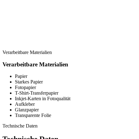
Verarbeitbare Materialien
Verarbeitbare Materialien
Papier
Starkes Papier
Fotopapier
T-Shirt-Transferpapier
Inkjet-Karten in Fotoqualität
Aufkleber
Glanzpapier
Transparente Folie
Technische Daten