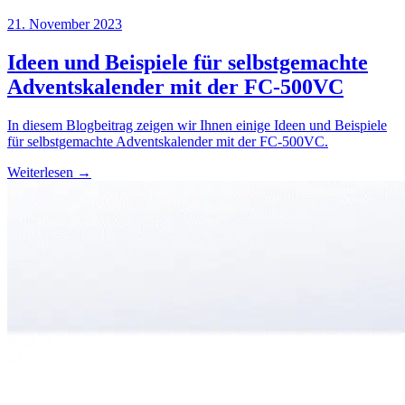
21. November 2023
Ideen und Beispiele für selbstgemachte
Adventskalender mit der FC-500VC
In diesem Blogbeitrag zeigen wir Ihnen einige Ideen und Beispiele
für selbstgemachte Adventskalender mit der FC-500VC.
Weiterlesen →