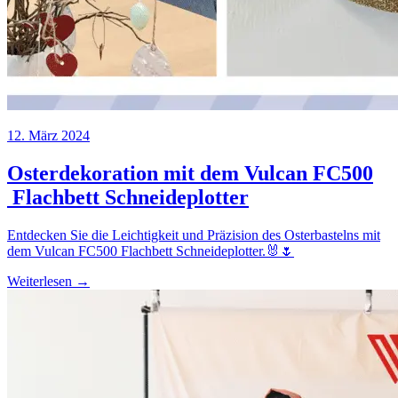
12. März 2024
Osterdekoration mit dem Vulcan FC500
Flachbett Schneideplotter
Entdecken Sie die Leichtigkeit und Präzision des Osterbastelns mit
dem Vulcan FC500 Flachbett Schneideplotter.🐰🌷
Weiterlesen →