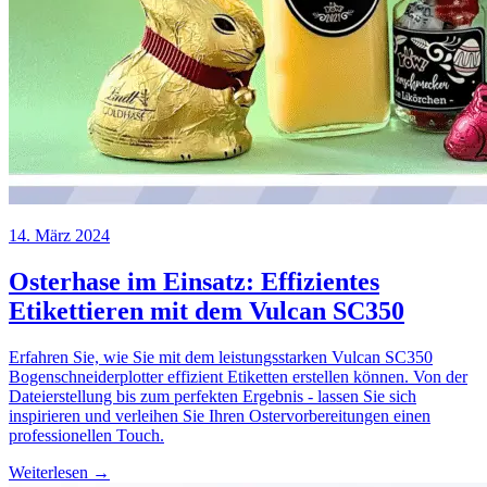
14. März 2024
Osterhase im Einsatz: Effizientes
Etikettieren mit dem Vulcan SC350
Erfahren Sie, wie Sie mit dem leistungsstarken Vulcan SC350
Bogenschneiderplotter effizient Etiketten erstellen können. Von der
Dateierstellung bis zum perfekten Ergebnis - lassen Sie sich
inspirieren und verleihen Sie Ihren Ostervorbereitungen einen
professionellen Touch.
Weiterlesen →