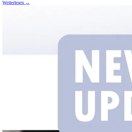
Weiterlesen →