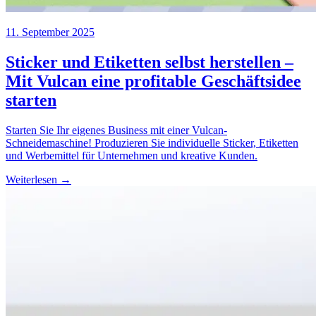
11. September 2025
Sticker und Etiketten selbst herstellen –
Mit Vulcan eine profitable Geschäftsidee
starten
Starten Sie Ihr eigenes Business mit einer Vulcan-
Schneidemaschine! Produzieren Sie individuelle Sticker, Etiketten
und Werbemittel für Unternehmen und kreative Kunden.
Weiterlesen →