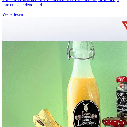
mm entscheidend sind.
Weiterlesen →