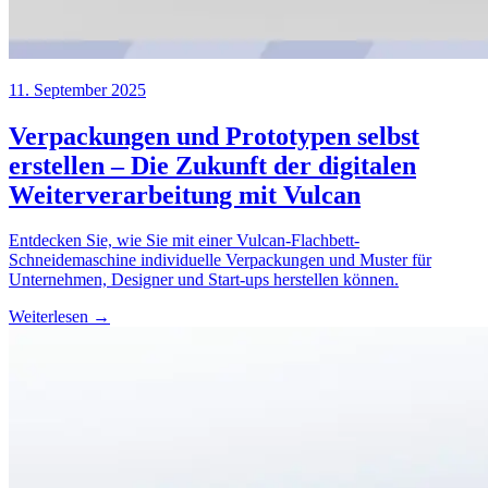
11. September 2025
Verpackungen und Prototypen selbst
erstellen – Die Zukunft der digitalen
Weiterverarbeitung mit Vulcan
Entdecken Sie, wie Sie mit einer Vulcan-Flachbett-
Schneidemaschine individuelle Verpackungen und Muster für
Unternehmen, Designer und Start-ups herstellen können.
Weiterlesen →