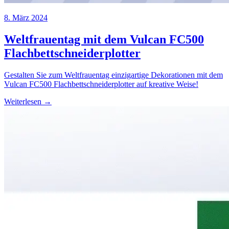
8. März 2024
Weltfrauentag mit dem Vulcan FC500
Flachbettschneiderplotter
Gestalten Sie zum Weltfrauentag einzigartige Dekorationen mit dem
Vulcan FC500 Flachbettschneiderplotter auf kreative Weise!
Weiterlesen →