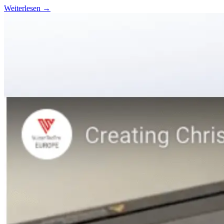
Weiterlesen →