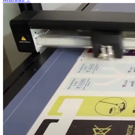
Weiterlesen →