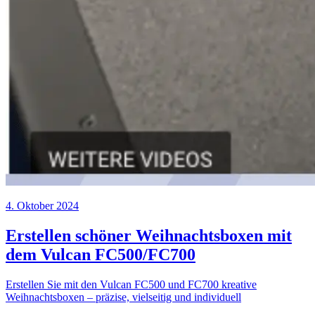
4. Oktober 2024
Erstellen schöner Weihnachtsboxen mit
dem Vulcan FC500/FC700
Erstellen Sie mit den Vulcan FC500 und FC700 kreative
Weihnachtsboxen – präzise, vielseitig und individuell