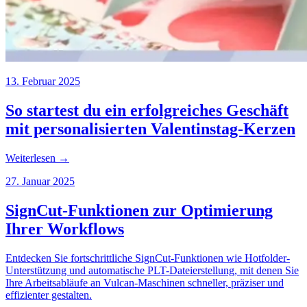
13. Februar 2025
So startest du ein erfolgreiches Geschäft
mit personalisierten Valentinstag-Kerzen
Weiterlesen →
27. Januar 2025
SignCut-Funktionen zur Optimierung
Ihrer Workflows
Entdecken Sie fortschrittliche SignCut-Funktionen wie Hotfolder-
Unterstützung und automatische PLT-Dateierstellung, mit denen Sie
Ihre Arbeitsabläufe an Vulcan-Maschinen schneller, präziser und
effizienter gestalten.