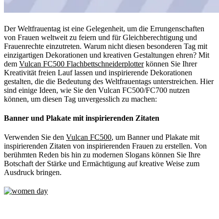
Der Weltfrauentag ist eine Gelegenheit, um die Errungenschaften
von Frauen weltweit zu feiern und für Gleichberechtigung und
Frauenrechte einzutreten. Warum nicht diesen besonderen Tag mit
einzigartigen Dekorationen und kreativen Gestaltungen ehren? Mit
dem
Vulcan FC500 Flachbettschneiderplotter
können Sie Ihrer
Kreativität freien Lauf lassen und inspirierende Dekorationen
gestalten, die die Bedeutung des Weltfrauentags unterstreichen. Hier
sind einige Ideen, wie Sie den Vulcan FC500/FC700 nutzen
können, um diesen Tag unvergesslich zu machen:
Banner und Plakate mit inspirierenden Zitaten
Verwenden Sie den
Vulcan FC500
, um Banner und Plakate mit
inspirierenden Zitaten von inspirierenden Frauen zu erstellen. Von
berühmten Reden bis hin zu modernen Slogans können Sie Ihre
Botschaft der Stärke und Ermächtigung auf kreative Weise zum
Ausdruck bringen.