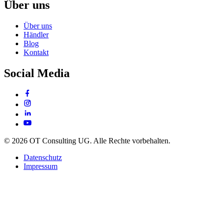
Über uns
Über uns
Händler
Blog
Kontakt
Social Media
© 2026 OT Consulting UG. Alle Rechte vorbehalten.
Datenschutz
Impressum