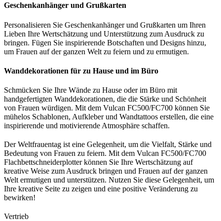
Geschenkanhänger und Grußkarten
Personalisieren Sie Geschenkanhänger und Grußkarten um Ihren
Lieben Ihre Wertschätzung und Unterstützung zum Ausdruck zu
bringen. Fügen Sie inspirierende Botschaften und Designs hinzu,
um Frauen auf der ganzen Welt zu feiern und zu ermutigen.
Wanddekorationen für zu Hause und im Büro
Schmücken Sie Ihre Wände zu Hause oder im Büro mit
handgefertigten Wanddekorationen, die die Stärke und Schönheit
von Frauen würdigen. Mit dem Vulcan FC500/FC700 können Sie
mühelos Schablonen, Aufkleber und Wandtattoos erstellen, die eine
inspirierende und motivierende Atmosphäre schaffen.
Der Weltfrauentag ist eine Gelegenheit, um die Vielfalt, Stärke und
Bedeutung von Frauen zu feiern. Mit dem Vulcan FC500/FC700
Flachbettschneiderplotter können Sie Ihre Wertschätzung auf
kreative Weise zum Ausdruck bringen und Frauen auf der ganzen
Welt ermutigen und unterstützen. Nutzen Sie diese Gelegenheit, um
Ihre kreative Seite zu zeigen und eine positive Veränderung zu
bewirken!
Vertrieb