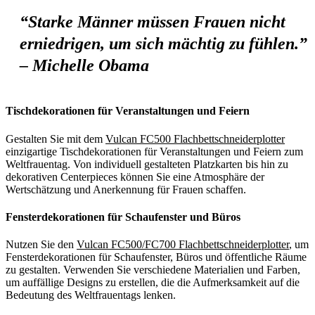
“Starke Männer müssen Frauen nicht
erniedrigen, um sich mächtig zu fühlen.”
– Michelle Obama
Tischdekorationen für Veranstaltungen und Feiern
Gestalten Sie mit dem
Vulcan FC500 Flachbettschneiderplotter
einzigartige Tischdekorationen für Veranstaltungen und Feiern zum
Weltfrauentag. Von individuell gestalteten Platzkarten bis hin zu
dekorativen Centerpieces können Sie eine Atmosphäre der
Wertschätzung und Anerkennung für Frauen schaffen.
Fensterdekorationen für Schaufenster und Büros
Nutzen Sie den
Vulcan FC500/FC700 Flachbettschneiderplotter
, um
Fensterdekorationen für Schaufenster, Büros und öffentliche Räume
zu gestalten. Verwenden Sie verschiedene Materialien und Farben,
um auffällige Designs zu erstellen, die die Aufmerksamkeit auf die
Bedeutung des Weltfrauentags lenken.