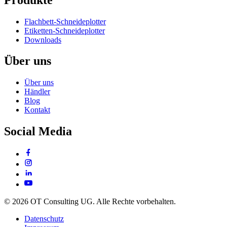
Flachbett-Schneideplotter
Etiketten-Schneideplotter
Downloads
Über uns
Über uns
Händler
Blog
Kontakt
Social Media
© 2026 OT Consulting UG. Alle Rechte vorbehalten.
Datenschutz