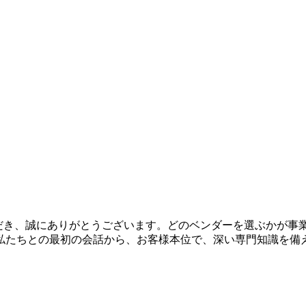
いただき、誠にありがとうございます。どのベンダーを選ぶかが
私たちとの最初の会話から、お客様本位で、深い専門知識を備