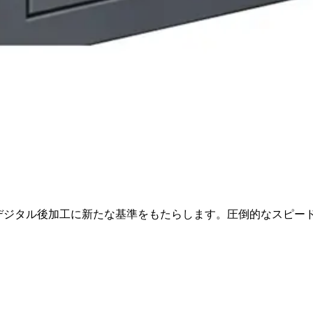
は、デジタル後加工に新たな基準をもたらします。圧倒的なスピ