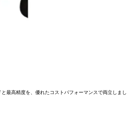
ードと最高精度を、優れたコストパフォーマンスで両立しまし