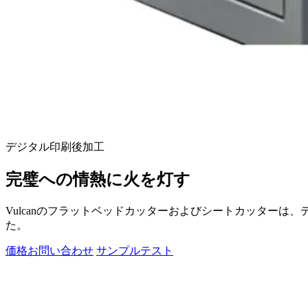
デジタル印刷後加工
完璧への情熱に火を灯す
Vulcanのフラットベッドカッターおよびシートカッター
た。
価格お問い合わせ
サンプルテスト