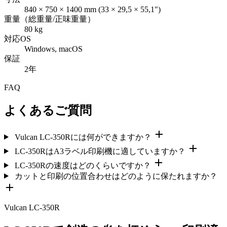
840 × 750 × 1400 mm (33 × 29,5 × 55,1")
重量（総重量/正味重量）
80 kg
対応OS
Windows, macOS
保証
2年
FAQ
よくあるご質問
Vulcan LC-350Rには何ができますか？
LC-350RはA3ラベル印刷機に適していますか？
LC-350Rの速度はどのくらいですか？
カットと印刷の位置合わせはどのように保たれますか？
Vulcan LC-350R