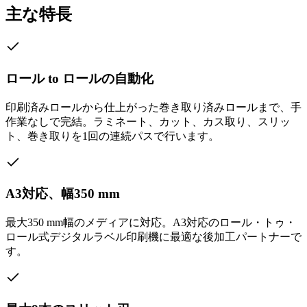
主な特長
ロール to ロールの自動化
印刷済みロールから仕上がった巻き取り済みロールまで、手
作業なしで完結。ラミネート、カット、カス取り、スリッ
ト、巻き取りを1回の連続パスで行います。
A3対応、幅350 mm
最大350 mm幅のメディアに対応。A3対応のロール・トゥ・
ロール式デジタルラベル印刷機に最適な後加工パートナーで
す。