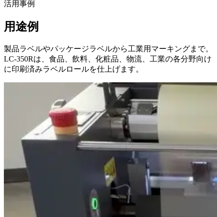
活用事例
用途例
製品ラベルやパッケージラベルから工業用マーキングまで。
LC-350Rは、食品、飲料、化粧品、物流、工業の各分野向け
に印刷済みラベルロールを仕上げます。