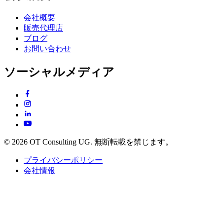
会社概要
販売代理店
ブログ
お問い合わせ
ソーシャルメディア
© 2026 OT Consulting UG. 無断転載を禁じます。
プライバシーポリシー
会社情報