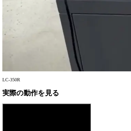
LC-350R
実際の動作を見る