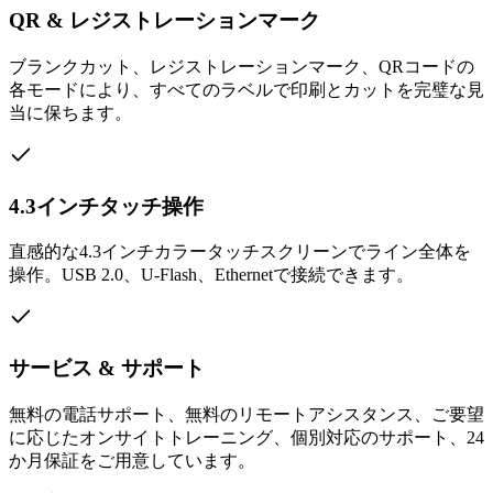
QR & レジストレーションマーク
ブランクカット、レジストレーションマーク、QRコードの
各モードにより、すべてのラベルで印刷とカットを完璧な見
当に保ちます。
4.3インチタッチ操作
直感的な4.3インチカラータッチスクリーンでライン全体を
操作。USB 2.0、U-Flash、Ethernetで接続できます。
サービス & サポート
無料の電話サポート、無料のリモートアシスタンス、ご要望
に応じたオンサイトトレーニング、個別対応のサポート、24
か月保証をご用意しています。