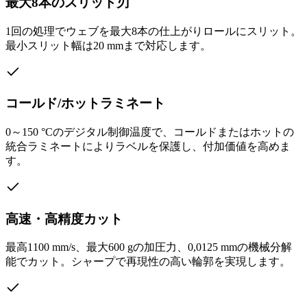
最大8本のスリット刃
1回の処理でウェブを最大8本の仕上がりロールにスリット。
最小スリット幅は20 mmまで対応します。
コールド/ホットラミネート
0～150 °Cのデジタル制御温度で、コールドまたはホットの
統合ラミネートによりラベルを保護し、付加価値を高めま
す。
高速・高精度カット
最高1100 mm/s、最大600 gの加圧力、0,0125 mmの機械分解
能でカット。シャープで再現性の高い輪郭を実現します。