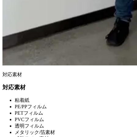
対応素材
対応素材
粘着紙
PE/PPフィルム
PETフィルム
PVCフィルム
透明フィルム
メタリック/箔素材