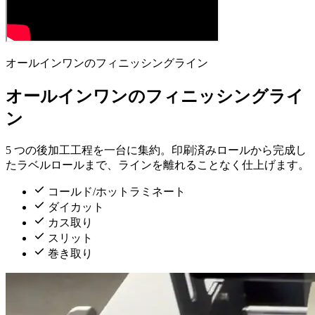
オールインワンのフィニッシングライン
オールインワンのフィニッシングライ
ン
5 つの後加工工程を一台に集約。印刷済みロールから完成し
たラベルロールまで、ラインを離れることなく仕上げます。
コールド/ホットラミネート
ダイカット
カス取り
スリット
巻き取り