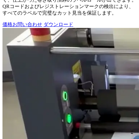
QRコードおよびレジストレーションマークの検出により、
すべてのラベルで完璧なカット見当を保証します。
価格お問い合わせ
ダウンロード