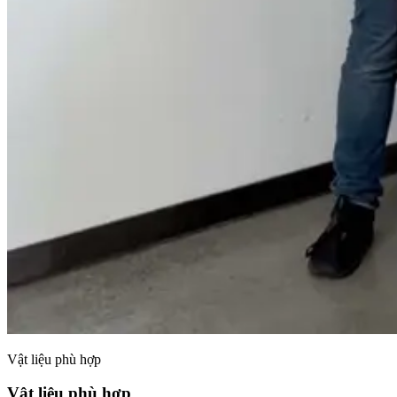
Vật liệu phù hợp
Vật liệu phù hợp