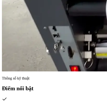
Thông số kỹ thuật
Điểm nổi bật