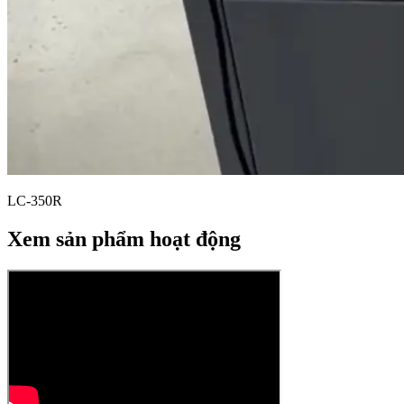
LC-350R
Xem sản phẩm hoạt động