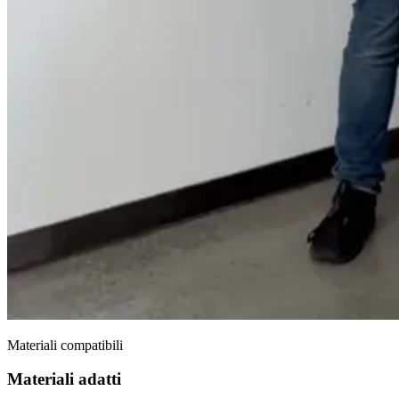
Materiali compatibili
Materiali adatti