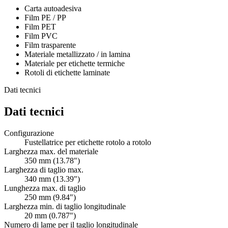
Carta autoadesiva
Film PE / PP
Film PET
Film PVC
Film trasparente
Materiale metallizzato / in lamina
Materiale per etichette termiche
Rotoli di etichette laminate
Dati tecnici
Dati tecnici
Configurazione
Fustellatrice per etichette rotolo a rotolo
Larghezza max. del materiale
350 mm (13.78")
Larghezza di taglio max.
340 mm (13.39")
Lunghezza max. di taglio
250 mm (9.84")
Larghezza min. di taglio longitudinale
20 mm (0.787")
Numero di lame per il taglio longitudinale