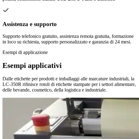
Assistenza e supporto
Supporto telefonico gratuito, assistenza remota gratuita, formazione
in loco su richiesta, supporto personalizzato e garanzia di 24 mesi.
Esempi di applicazione
Esempi applicativi
Dalle etichette per prodotti e imballaggi alle marcature industriali, la
LC-350R rifinisce rotoli di etichette stampate per i settori alimentare,
delle bevande, cosmetico, della logistica e industriale.