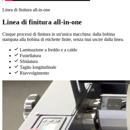
Linea di finitura all-in-one
Linea di finitura all-in-one
Cinque processi di finitura in un'unica macchina: dalla bobina
stampata alla bobina di etichette finite, senza mai uscire dalla linea.
Laminazione a freddo e a caldo
Fustellatura
Sfridatura
Taglio longitudinale
Riavvolgimento