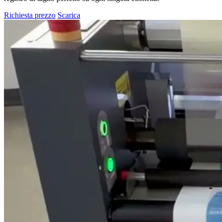
Richiesta prezzo
Scarica