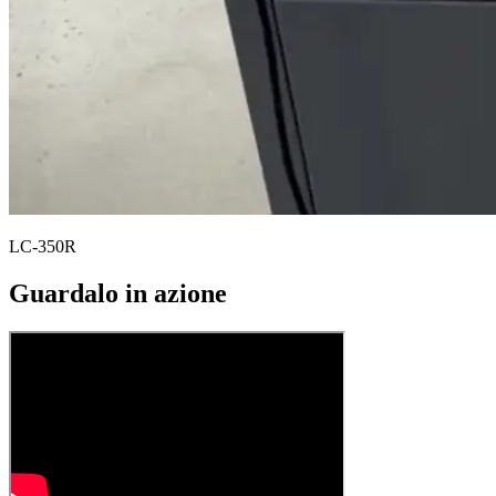
LC-350R
Guardalo in azione