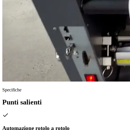
Specifiche
Punti salienti
Automazione rotolo a rotolo