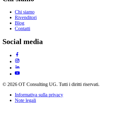
Chi siamo
Rivenditori
Blog
Contatti
Social media
© 2026 OT Consulting UG. Tutti i diritti riservati.
Informativa sulla privacy
Note legali