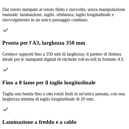
Dal rotolo stampato al rotolo finito e riavvolto, senza manipolazione
manuale: laminazione, taglio, sfridatura, taglio longitudinale e
riavvolgimento in un unico passaggio continuo.
Pronta per l'A3, larghezza 350 mm
Gestisce supporti fino a 350 mm di larghezza: il partner di finitura
ideale per le stampanti digitali di etichette roll-to-roll in formato A3.
Fino a 8 lame per il taglio longitudinale
Taglia una banda fino a otto rotoli finiti in un'unica passata, con una
larghezza minima di taglio longitudinale di 20 mm.
Laminazione a freddo e a caldo