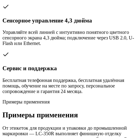
Сенсорное управление 4,3 дюйма
Управляйте всей линией с интуитивно понятного цветного
сенсорного экрана 4,3 дюйма; подключение через USB 2.0, U-
Flash или Ethernet.
Сервис и поддержка
Бесплатная телефонная поддержка, бесплатная удалённая
помощь, обучение на месте по запросу, персональное
сопровождение и гарантия 24 месяца.
Примеры применения
Примеры применения
От этикеток для продукции и упаковки до промышленной
маркировки — LC-350R выполняет финишную отделку