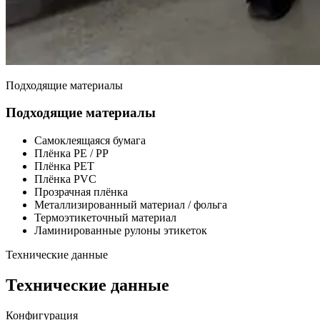
Подходящие материалы
Подходящие материалы
Самоклеящаяся бумага
Плёнка PE / PP
Плёнка PET
Плёнка PVC
Прозрачная плёнка
Металлизированный материал / фольга
Термоэтикеточный материал
Ламинированные рулоны этикеток
Технические данные
Технические данные
Конфигурация