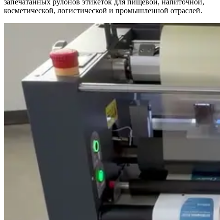
запечатанных рулонов этикеток для пищевой, напиточной,
косметической, логистической и промышленной отраслей.