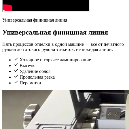
Универсальная финишная линия
Универсальная финишная линия
Пять процессов отделки в одной машине — всё от печатного
рулона до готового рулона этикеток, не покидая линии.
Холодное и горячее ламинирование
Высечка
Удаление облоя
Продольная резка
Перемотка