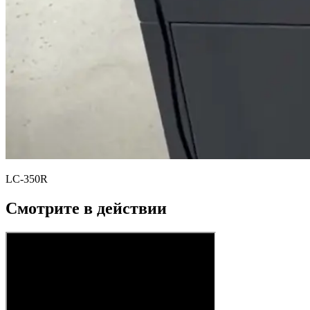
LC-350R
Смотрите в действии