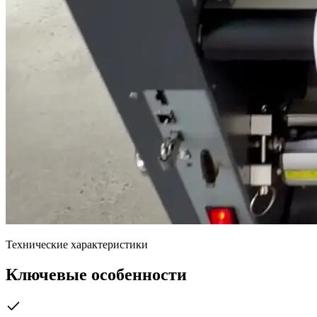
Технические характеристики
Ключевые особенности