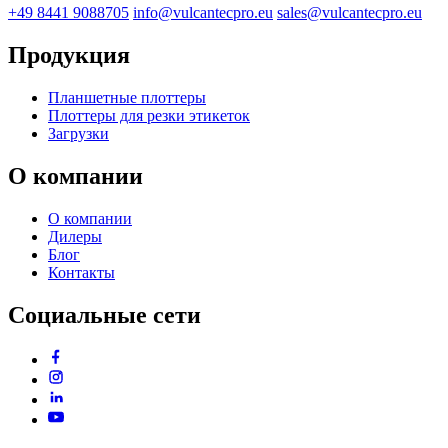
+49 8441 9088705
info@vulcantecpro.eu
sales@vulcantecpro.eu
Продукция
Планшетные плоттеры
Плоттеры для резки этикеток
Загрузки
О компании
О компании
Дилеры
Блог
Контакты
Социальные сети