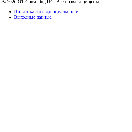
© 2026 OT Consulting UG. Все права защищены.
Политика конфиденциальности
Выходные данные