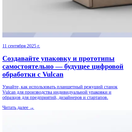
11 сентября 2025 г.
Создавайте упаковку и прототипы
самостоятельно — будущее цифровой
обработки с Vulcan
Узнайте, как использовать планшетный режущий станок
Vulcan для производства индивидуальной упаковки и
образцов для предприятий, дизайнеров и стартапов.
Читать далее →