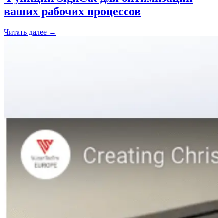
ваших рабочих процессов
Читать далее →