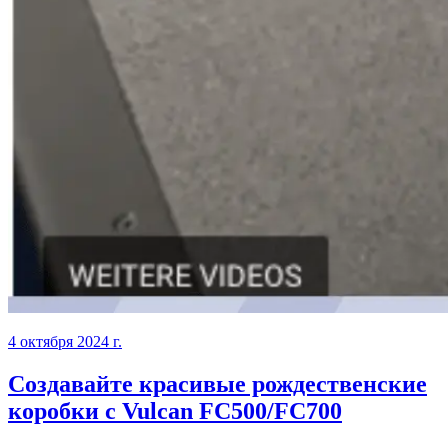
4 октября 2024 г.
Создавайте красивые рождественские
коробки с Vulcan FC500/FC700