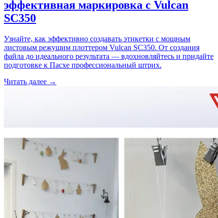
эффективная маркировка с Vulcan
SC350
Узнайте, как эффективно создавать этикетки с мощным
листовым режущим плоттером Vulcan SC350. От создания
файла до идеального результата — вдохновляйтесь и придайте
подготовке к Пасхе профессиональный штрих.
Читать далее →