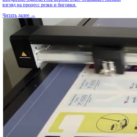
взгляд на процесс резки и биговки.
Читать далее →