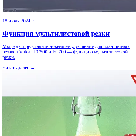
18 июля 2024 г.
Функция мультилистовой резки
Мы рады представить новейшее улучшение для планшетных
резаков Vulcan FC500 и FC700 — функцию мультилистовой
резки.
Читать далее →