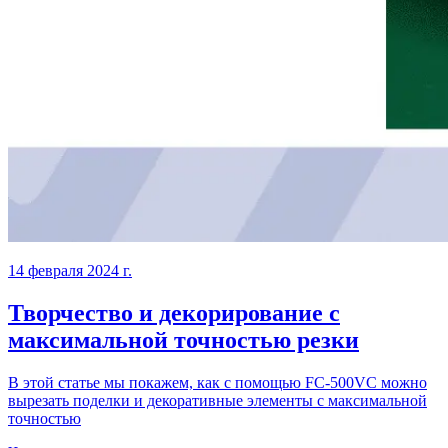
14 февраля 2024 г.
Творчество и декорирование с
максимальной точностью резки
В этой статье мы покажем, как с помощью FC-500VC можно
вырезать поделки и декоративные элементы с максимальной
точностью