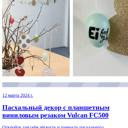
12 марта 2024 г.
Пасхальный декор с планшетным
виниловым резаком Vulcan FC500
Откройте для себя лёгкость и точность пасхального