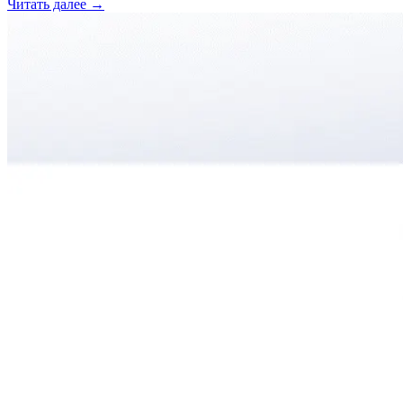
Читать далее →