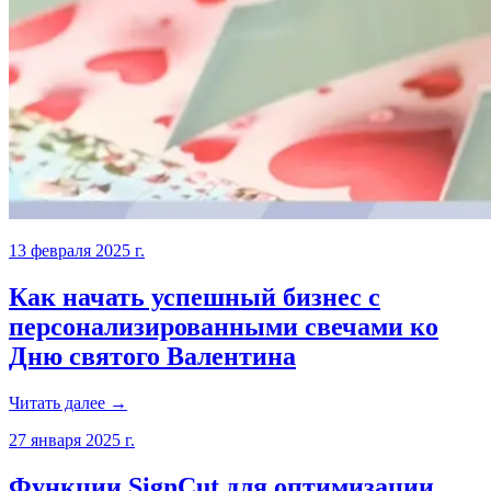
13 февраля 2025 г.
Как начать успешный бизнес с
персонализированными свечами ко
Дню святого Валентина
Читать далее →
27 января 2025 г.
Функции SignCut для оптимизации