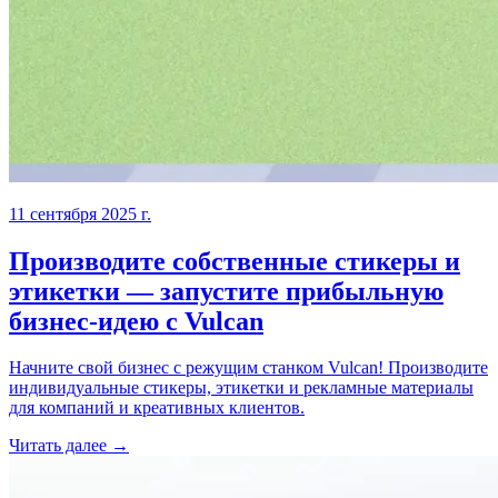
11 сентября 2025 г.
Производите собственные стикеры и
этикетки — запустите прибыльную
бизнес-идею с Vulcan
Начните свой бизнес с режущим станком Vulcan! Производите
индивидуальные стикеры, этикетки и рекламные материалы
для компаний и креативных клиентов.
Читать далее →