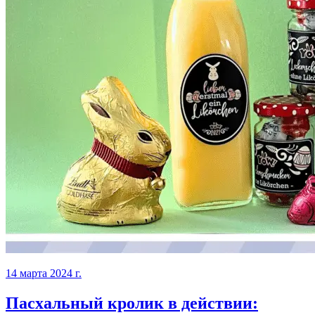
14 марта 2024 г.
Пасхальный кролик в действии: