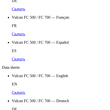
DE
Скачать
Vulcan FC 500 / FC 700 — Français
FR
Скачать
Vulcan FC 500 / FC 700 — Español
ES
Скачать
Data sheets
Vulcan FC 500 / FC 700 — English
EN
Скачать
Vulcan FC 500 / FC 700 — Deutsch
DE