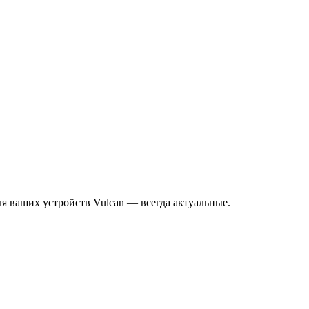
я ваших устройств Vulcan — всегда актуальные.