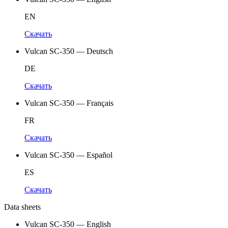
EN
Скачать
Vulcan SC-350 — Deutsch
DE
Скачать
Vulcan SC-350 — Français
FR
Скачать
Vulcan SC-350 — Español
ES
Скачать
Data sheets
Vulcan SC-350 — English