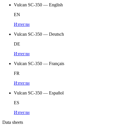
Vulcan SC-350 — English
EN
Изтегли
Vulcan SC-350 — Deutsch
DE
Изтегли
Vulcan SC-350 — Français
FR
Изтегли
Vulcan SC-350 — Español
ES
Изтегли
Data sheets