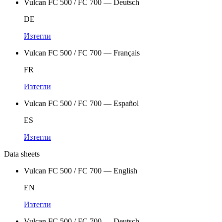
Vulcan FC 500 / FC 700 — Deutsch
DE
Изтегли
Vulcan FC 500 / FC 700 — Français
FR
Изтегли
Vulcan FC 500 / FC 700 — Español
ES
Изтегли
Data sheets
Vulcan FC 500 / FC 700 — English
EN
Изтегли
Vulcan FC 500 / FC 700 — Deutsch