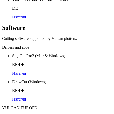
DE
Изтегли
Software
Cutting software supported by Vulcan plotters.
Drivers and apps
SignCut Pro2 (Mac & Windows)
EN/DE
Изтегли
DrawCut (Windows)
EN/DE
Изтегли
VULCAN
EUROPE