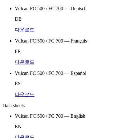
Vulcan FC 500 / FC 700 — Deutsch
DE
다운로드
Vulcan FC 500 / FC 700 — Français
FR
다운로드
Vulcan FC 500 / FC 700 — Español
ES
다운로드
Data sheets
Vulcan FC 500 / FC 700 — English
EN
다운로드