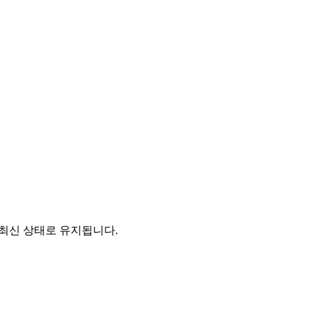
상 최신 상태로 유지됩니다.