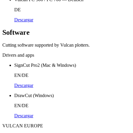
DE
Descargar
Software
Cutting software supported by Vulcan plotters.
Drivers and apps
SignCut Pro2 (Mac & Windows)
EN/DE
Descargar
DrawCut (Windows)
EN/DE
Descargar
VULCAN
EUROPE