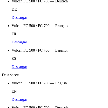
Vulcan FC 500 / FC 700 — Deutsch
DE
Descargar
Vulcan FC 500 / FC 700 — Français
FR
Descargar
Vulcan FC 500 / FC 700 — Español
ES
Descargar
Data sheets
Vulcan FC 500 / FC 700 — English
EN
Descargar
Vulcan FC 500 / FC 700 — Deutsch