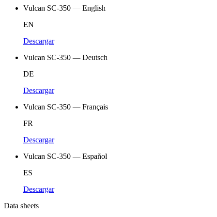
Vulcan SC-350 — English
EN
Descargar
Vulcan SC-350 — Deutsch
DE
Descargar
Vulcan SC-350 — Français
FR
Descargar
Vulcan SC-350 — Español
ES
Descargar
Data sheets