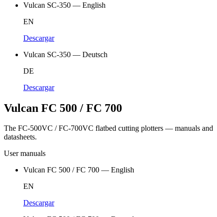
Vulcan SC-350 — English
EN
Descargar
Vulcan SC-350 — Deutsch
DE
Descargar
Vulcan FC 500 / FC 700
The FC-500VC / FC-700VC flatbed cutting plotters — manuals and
datasheets.
User manuals
Vulcan FC 500 / FC 700 — English
EN
Descargar