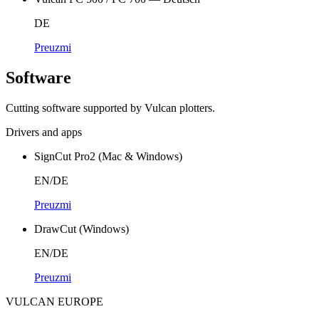
DE
Preuzmi
Software
Cutting software supported by Vulcan plotters.
Drivers and apps
SignCut Pro2 (Mac & Windows)
EN/DE
Preuzmi
DrawCut (Windows)
EN/DE
Preuzmi
VULCAN
EUROPE