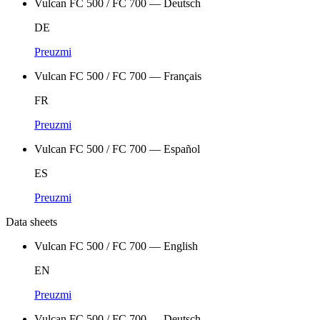
Vulcan FC 500 / FC 700 — Deutsch
DE
Preuzmi
Vulcan FC 500 / FC 700 — Français
FR
Preuzmi
Vulcan FC 500 / FC 700 — Español
ES
Preuzmi
Data sheets
Vulcan FC 500 / FC 700 — English
EN
Preuzmi
Vulcan FC 500 / FC 700 — Deutsch