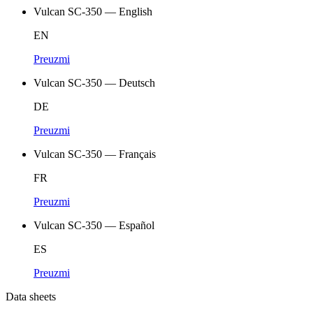
Vulcan SC-350 — English
EN
Preuzmi
Vulcan SC-350 — Deutsch
DE
Preuzmi
Vulcan SC-350 — Français
FR
Preuzmi
Vulcan SC-350 — Español
ES
Preuzmi
Data sheets