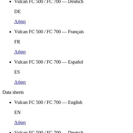
Vulcan FC 500 / FC 700 — Deutsch
DE
Λήψη
Vulcan FC 500 / FC 700 — Français
FR
Λήψη
Vulcan FC 500 / FC 700 — Español
ES
Λήψη
Data sheets
Vulcan FC 500 / FC 700 — English
EN
Λήψη
Vulcan FC 500 / FC 700 — Deutsch