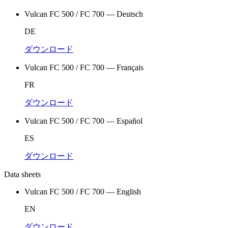
Vulcan FC 500 / FC 700 — Deutsch
DE
ダウンロード
Vulcan FC 500 / FC 700 — Français
FR
ダウンロード
Vulcan FC 500 / FC 700 — Español
ES
ダウンロード
Data sheets
Vulcan FC 500 / FC 700 — English
EN
ダウンロード