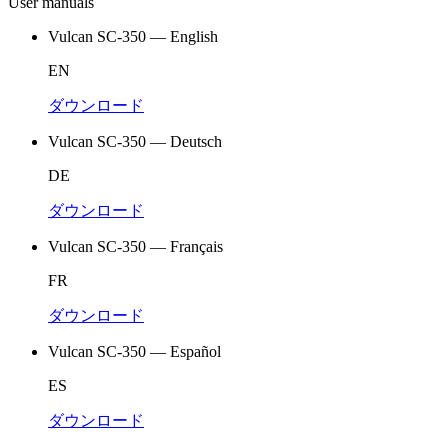
User manuals
Vulcan SC-350 — English
EN
ダウンロード
Vulcan SC-350 — Deutsch
DE
ダウンロード
Vulcan SC-350 — Français
FR
ダウンロード
Vulcan SC-350 — Español
ES
ダウンロード