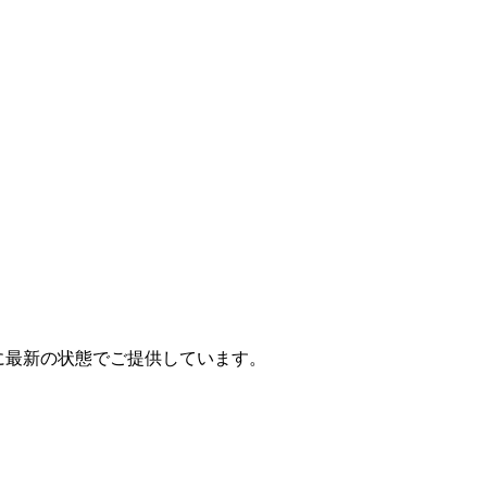
常に最新の状態でご提供しています。