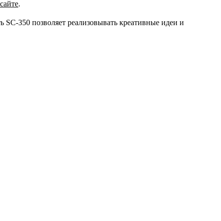
сайте
.
ь SC-350 позволяет реализовывать креативные идеи и