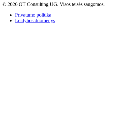
© 2026 OT Consulting UG. Visos teisės saugomos.
Privatumo politika
Leidybos duomenys