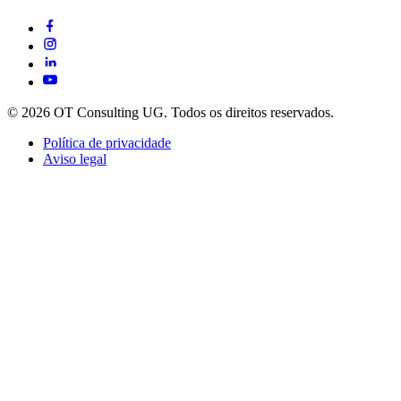
© 2026 OT Consulting UG. Todos os direitos reservados.
Política de privacidade
Aviso legal