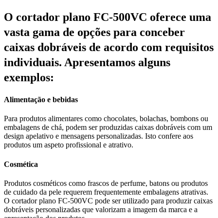
O cortador plano FC-500VC oferece uma
vasta gama de opções para conceber
caixas dobráveis de acordo com requisitos
individuais. Apresentamos alguns
exemplos:
Alimentação e bebidas
Para produtos alimentares como chocolates, bolachas, bombons ou
embalagens de chá, podem ser produzidas caixas dobráveis com um
design apelativo e mensagens personalizadas. Isto confere aos
produtos um aspeto profissional e atrativo.
Cosmética
Produtos cosméticos como frascos de perfume, batons ou produtos
de cuidado da pele requerem frequentemente embalagens atrativas.
O cortador plano FC-500VC pode ser utilizado para produzir caixas
dobráveis personalizadas que valorizam a imagem da marca e a