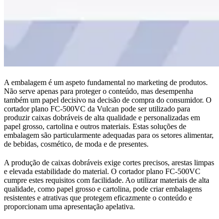
A embalagem é um aspeto fundamental no marketing de produtos.
Não serve apenas para proteger o conteúdo, mas desempenha
também um papel decisivo na decisão de compra do consumidor. O
cortador plano FC-500VC da Vulcan pode ser utilizado para
produzir caixas dobráveis de alta qualidade e personalizadas em
papel grosso, cartolina e outros materiais. Estas soluções de
embalagem são particularmente adequadas para os setores alimentar,
de bebidas, cosmético, de moda e de presentes.
A produção de caixas dobráveis exige cortes precisos, arestas limpas
e elevada estabilidade do material. O cortador plano FC-500VC
cumpre estes requisitos com facilidade. Ao utilizar materiais de alta
qualidade, como papel grosso e cartolina, pode criar embalagens
resistentes e atrativas que protegem eficazmente o conteúdo e
proporcionam uma apresentação apelativa.