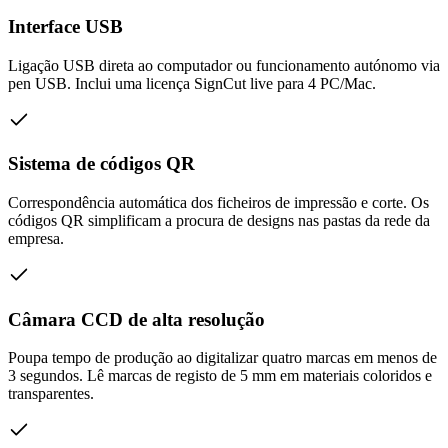
Interface USB
Ligação USB direta ao computador ou funcionamento autónomo via
pen USB. Inclui uma licença SignCut live para 4 PC/Mac.
Sistema de códigos QR
Correspondência automática dos ficheiros de impressão e corte. Os
códigos QR simplificam a procura de designs nas pastas da rede da
empresa.
Câmara CCD de alta resolução
Poupa tempo de produção ao digitalizar quatro marcas em menos de
3 segundos. Lê marcas de registo de 5 mm em materiais coloridos e
transparentes.