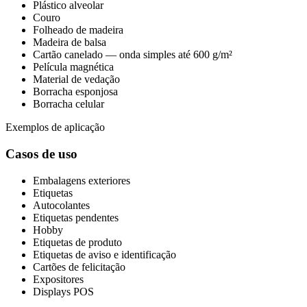
Plástico alveolar
Couro
Folheado de madeira
Madeira de balsa
Cartão canelado — onda simples até 600 g/m²
Película magnética
Material de vedação
Borracha esponjosa
Borracha celular
Exemplos de aplicação
Casos de uso
Embalagens exteriores
Etiquetas
Autocolantes
Etiquetas pendentes
Hobby
Etiquetas de produto
Etiquetas de aviso e identificação
Cartões de felicitação
Expositores
Displays POS