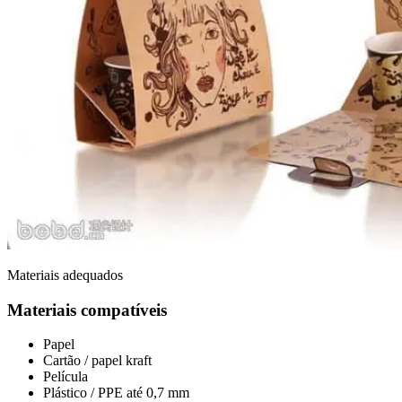
Materiais adequados
Materiais compatíveis
Papel
Cartão / papel kraft
Película
Plástico / PPE até 0,7 mm