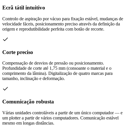
Ecrã tátil intuitivo
Controlo de aspiração por vácuo para fixação estável, mudanças de
velocidade fáceis, posicionamento preciso através da definição da
origem e reprodutibilidade perfeita com botão de recorte.
Corte preciso
Compensação de desvios de pressão ou posicionamento.
Profundidade de corte até 1,75 mm (consoante o material e o
comprimento da lâmina). Digitalização de quatro marcas para
tamanho, inclinação e deformação.
Comunicação robusta
Várias unidades controláveis a partir de um único computador — e
um plotter a partir de vários computadores. Comunicação estável
mesmo em longas distâncias.