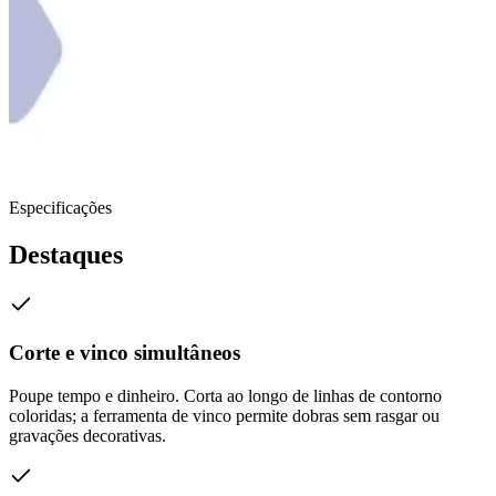
Especificações
Destaques
Corte e vinco simultâneos
Poupe tempo e dinheiro. Corta ao longo de linhas de contorno
coloridas; a ferramenta de vinco permite dobras sem rasgar ou
gravações decorativas.