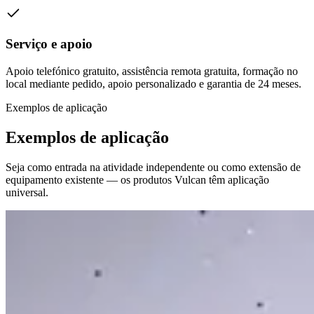
Serviço e apoio
Apoio telefónico gratuito, assistência remota gratuita, formação no
local mediante pedido, apoio personalizado e garantia de 24 meses.
Exemplos de aplicação
Exemplos de aplicação
Seja como entrada na atividade independente ou como extensão de
equipamento existente — os produtos Vulcan têm aplicação
universal.