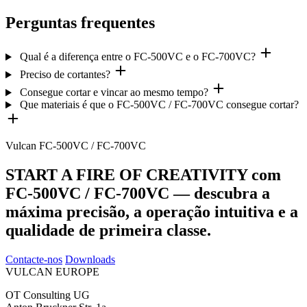
Perguntas frequentes
Qual é a diferença entre o FC-500VC e o FC-700VC?
Preciso de cortantes?
Consegue cortar e vincar ao mesmo tempo?
Que materiais é que o FC-500VC / FC-700VC consegue cortar?
Vulcan FC-500VC / FC-700VC
START A FIRE OF CREATIVITY com
FC-500VC / FC-700VC — descubra a
máxima precisão, a operação intuitiva e a
qualidade de primeira classe.
Contacte-nos
Downloads
VULCAN
EUROPE
OT Consulting UG