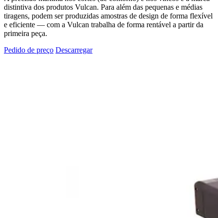
distintiva dos produtos Vulcan. Para além das pequenas e médias
tiragens, podem ser produzidas amostras de design de forma flexível
e eficiente — com a Vulcan trabalha de forma rentável a partir da
primeira peça.
Pedido de preço
Descarregar