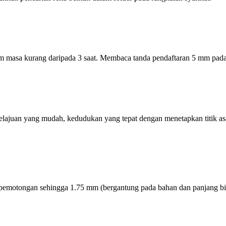
masa kurang daripada 3 saat. Membaca tanda pendaftaran 5 mm pada 
lajuan yang mudah, kedudukan yang tepat dengan menetapkan titik a
pemotongan sehingga 1.75 mm (bergantung pada bahan dan panjang bi