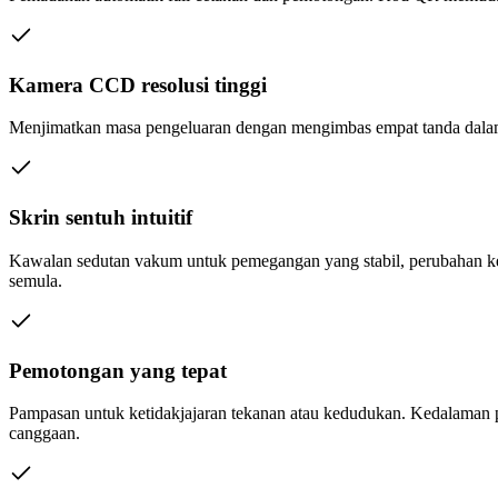
Kamera CCD resolusi tinggi
Menjimatkan masa pengeluaran dengan mengimbas empat tanda dalam 
Skrin sentuh intuitif
Kawalan sedutan vakum untuk pemegangan yang stabil, perubahan ke
semula.
Pemotongan yang tepat
Pampasan untuk ketidakjajaran tekanan atau kedudukan. Kedalaman 
canggaan.