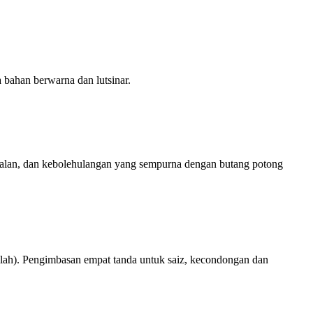
bahan berwarna dan lutsinar.
salan, dan kebolehulangan yang sempurna dengan butang potong
lah). Pengimbasan empat tanda untuk saiz, kecondongan dan