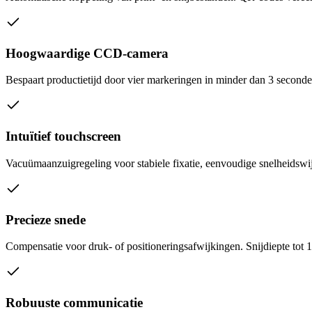
Hoogwaardige CCD-camera
Bespaart productietijd door vier markeringen in minder dan 3 seconde
Intuïtief touchscreen
Vacuümaanzuigregeling voor stabiele fixatie, eenvoudige snelheidswi
Precieze snede
Compensatie voor druk- of positioneringsafwijkingen. Snijdiepte tot 
Robuuste communicatie