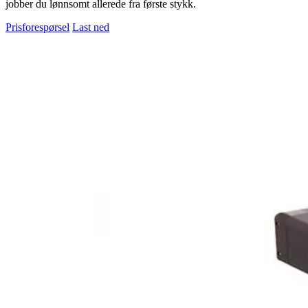
jobber du lønnsomt allerede fra første stykk.
Prisforespørsel
Last ned