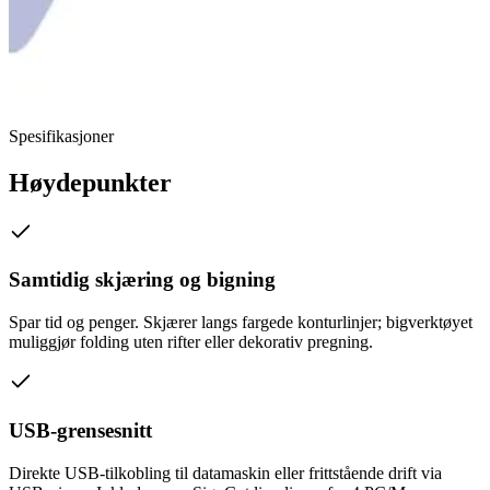
Spesifikasjoner
Høydepunkter
Samtidig skjæring og bigning
Spar tid og penger. Skjærer langs fargede konturlinjer; bigverktøyet
muliggjør folding uten rifter eller dekorativ pregning.
USB-grensesnitt
Direkte USB-tilkobling til datamaskin eller frittstående drift via