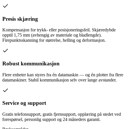
Presis skjæring
Kompensasjon for trykk- eller posisjoneringsfeil. Skjæredybde
opptil 1,75 mm (avhengig av materiale og bladlengde).
Firepunktsskanning for størrelse, helling og deformasjon.
Robust kommunikasjon
Flere enheter kan styres fra én datamaskin — og én plotter fra flere
datamaskiner. Stabil kommunikasjon selv over lange avstander.
Service og support
Gratis telefonsupport, gratis fjernsupport, opplæring på stedet ved
forespørsel, personlig support og 24 måneders garanti.