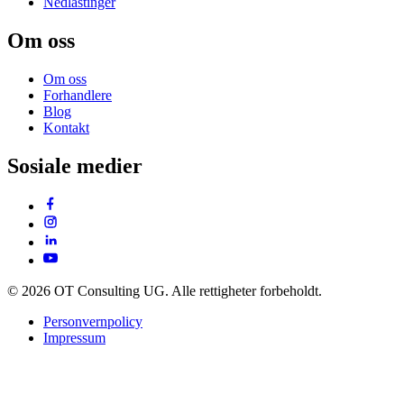
Nedlastinger
Om oss
Om oss
Forhandlere
Blog
Kontakt
Sosiale medier
© 2026 OT Consulting UG. Alle rettigheter forbeholdt.
Personvernpolicy
Impressum