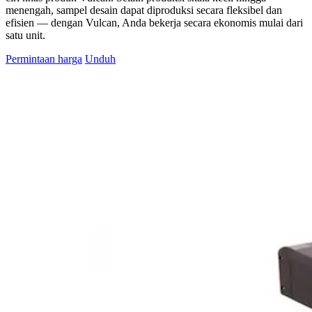
menengah, sampel desain dapat diproduksi secara fleksibel dan
efisien — dengan Vulcan, Anda bekerja secara ekonomis mulai dari
satu unit.
Permintaan harga
Unduh