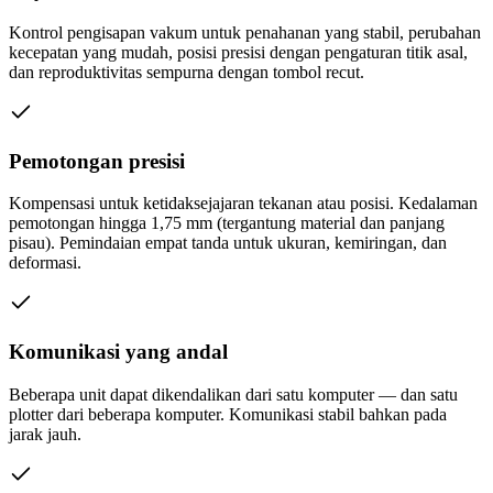
Kontrol pengisapan vakum untuk penahanan yang stabil, perubahan
kecepatan yang mudah, posisi presisi dengan pengaturan titik asal,
dan reproduktivitas sempurna dengan tombol recut.
Pemotongan presisi
Kompensasi untuk ketidaksejajaran tekanan atau posisi. Kedalaman
pemotongan hingga 1,75 mm (tergantung material dan panjang
pisau). Pemindaian empat tanda untuk ukuran, kemiringan, dan
deformasi.
Komunikasi yang andal
Beberapa unit dapat dikendalikan dari satu komputer — dan satu
plotter dari beberapa komputer. Komunikasi stabil bahkan pada
jarak jauh.