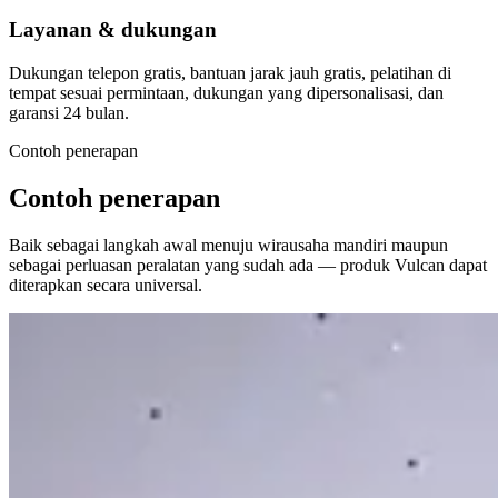
Layanan & dukungan
Dukungan telepon gratis, bantuan jarak jauh gratis, pelatihan di
tempat sesuai permintaan, dukungan yang dipersonalisasi, dan
garansi 24 bulan.
Contoh penerapan
Contoh penerapan
Baik sebagai langkah awal menuju wirausaha mandiri maupun
sebagai perluasan peralatan yang sudah ada — produk Vulcan dapat
diterapkan secara universal.