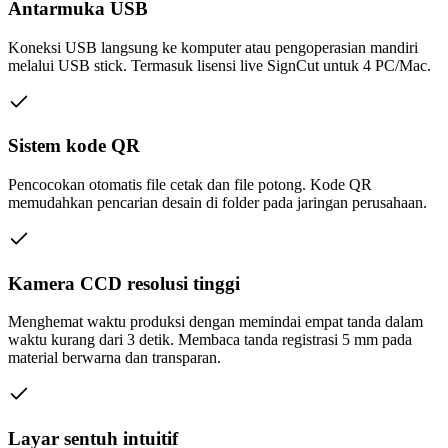
Antarmuka USB
Koneksi USB langsung ke komputer atau pengoperasian mandiri
melalui USB stick. Termasuk lisensi live SignCut untuk 4 PC/Mac.
Sistem kode QR
Pencocokan otomatis file cetak dan file potong. Kode QR
memudahkan pencarian desain di folder pada jaringan perusahaan.
Kamera CCD resolusi tinggi
Menghemat waktu produksi dengan memindai empat tanda dalam
waktu kurang dari 3 detik. Membaca tanda registrasi 5 mm pada
material berwarna dan transparan.
Layar sentuh intuitif