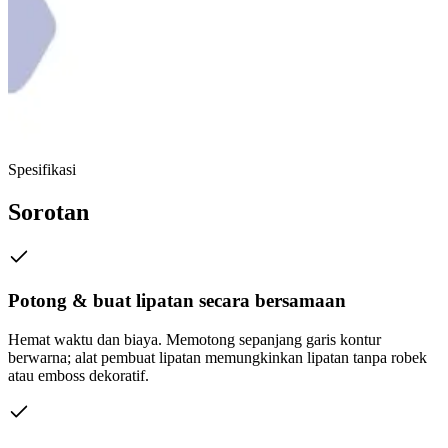
Spesifikasi
Sorotan
Potong & buat lipatan secara bersamaan
Hemat waktu dan biaya. Memotong sepanjang garis kontur
berwarna; alat pembuat lipatan memungkinkan lipatan tanpa robek
atau emboss dekoratif.