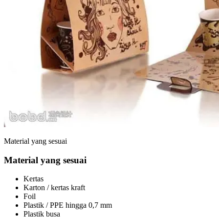
Material yang sesuai
Material yang sesuai
Kertas
Karton / kertas kraft
Foil
Plastik / PPE hingga 0,7 mm
Plastik busa