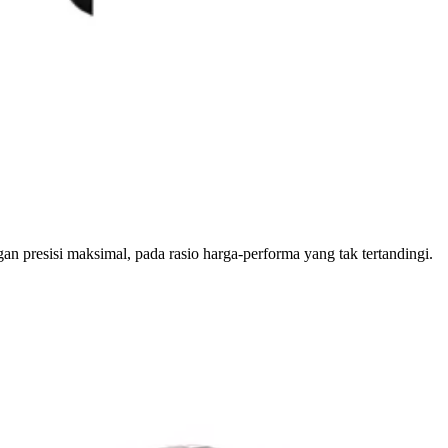
 presisi maksimal, pada rasio harga-performa yang tak tertandingi.