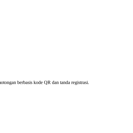
motongan berbasis kode QR dan tanda registrasi.