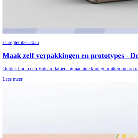
11 september 2025
Maak zelf verpakkingen en prototypes - D
Ontdek hoe u een Vulcan flatbedsnijmachine kunt gebruiken om op ma
Lees meer →