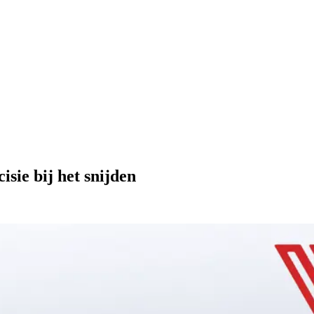
sie bij het snijden