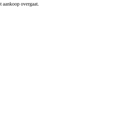
ot aankoop overgaat.