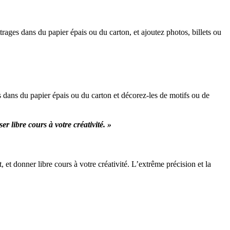
ages dans du papier épais ou du carton, et ajoutez photos, billets ou
dans du papier épais ou du carton et décorez-les de motifs ou de
r libre cours à votre créativité. »
et donner libre cours à votre créativité. L’extrême précision et la