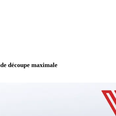
n de découpe maximale