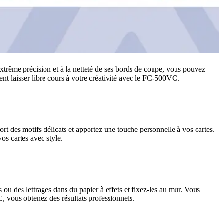
xtrême précision et à la netteté de ses bords de coupe, vous pouvez
ent laisser libre cours à votre créativité avec le FC-500VC.
t des motifs délicats et apportez une touche personnelle à vos cartes.
os cartes avec style.
ou des lettrages dans du papier à effets et fixez-les au mur. Vous
, vous obtenez des résultats professionnels.