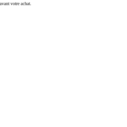
avant votre achat.