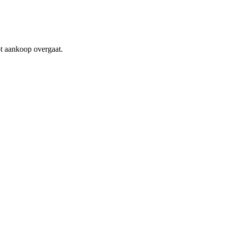
ot aankoop overgaat.