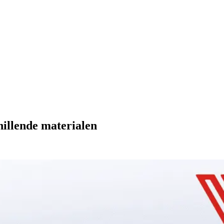
hillende materialen