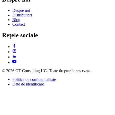
Despre noi
Distribuitori
Blog
Contact
Rețele sociale
© 2026 OT Consulting UG. Toate drepturile rezervate.
Politica de confidențialitate
Date de identificare