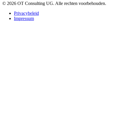
© 2026 OT Consulting UG. Alle rechten voorbehouden.
Privacybeleid
Impressum