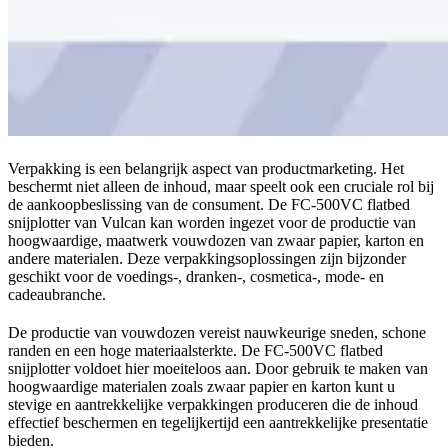
Verpakking is een belangrijk aspect van productmarketing. Het
beschermt niet alleen de inhoud, maar speelt ook een cruciale rol bij
de aankoopbeslissing van de consument. De FC-500VC flatbed
snijplotter van Vulcan kan worden ingezet voor de productie van
hoogwaardige, maatwerk vouwdozen van zwaar papier, karton en
andere materialen. Deze verpakkingsoplossingen zijn bijzonder
geschikt voor de voedings-, dranken-, cosmetica-, mode- en
cadeaubranche.
De productie van vouwdozen vereist nauwkeurige sneden, schone
randen en een hoge materiaalsterkte. De FC-500VC flatbed
snijplotter voldoet hier moeiteloos aan. Door gebruik te maken van
hoogwaardige materialen zoals zwaar papier en karton kunt u
stevige en aantrekkelijke verpakkingen produceren die de inhoud
effectief beschermen en tegelijkertijd een aantrekkelijke presentatie
bieden.