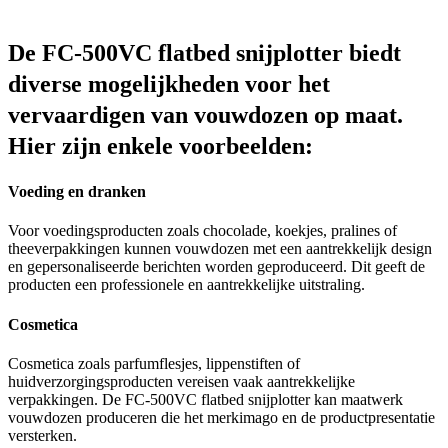
De FC-500VC flatbed snijplotter biedt
diverse mogelijkheden voor het
vervaardigen van vouwdozen op maat.
Hier zijn enkele voorbeelden:
Voeding en dranken
Voor voedingsproducten zoals chocolade, koekjes, pralines of
theeverpakkingen kunnen vouwdozen met een aantrekkelijk design
en gepersonaliseerde berichten worden geproduceerd. Dit geeft de
producten een professionele en aantrekkelijke uitstraling.
Cosmetica
Cosmetica zoals parfumflesjes, lippenstiften of
huidverzorgingsproducten vereisen vaak aantrekkelijke
verpakkingen. De FC-500VC flatbed snijplotter kan maatwerk
vouwdozen produceren die het merkimago en de productpresentatie
versterken.