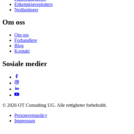
Etikettskjæreplotters
Nedlastinger
Om oss
Om oss
Forhandlere
Blog
Kontakt
Sosiale medier
© 2026 OT Consulting UG. Alle rettigheter forbeholdt.
Personvernpolicy
Impressum