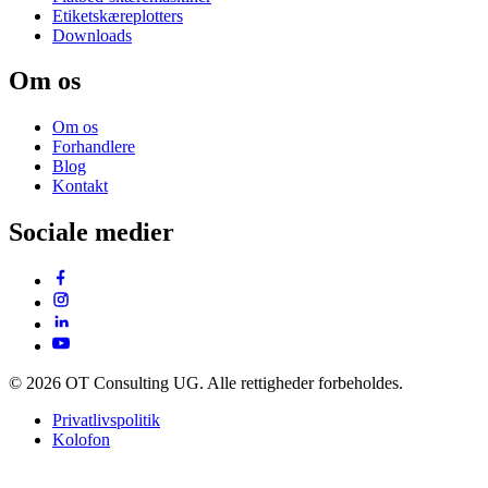
Etiketskæreplotters
Downloads
Om os
Om os
Forhandlere
Blog
Kontakt
Sociale medier
© 2026 OT Consulting UG. Alle rettigheder forbeholdes.
Privatlivspolitik
Kolofon