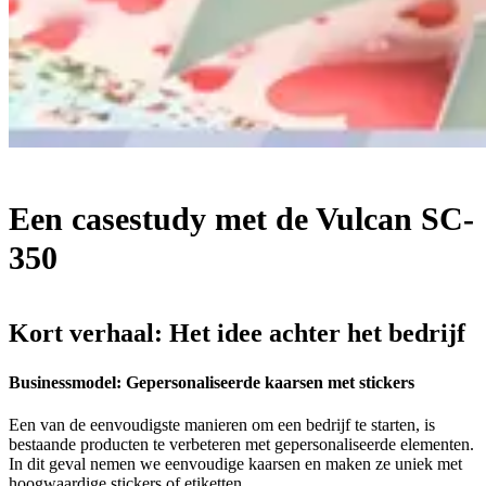
Een casestudy met de Vulcan SC-
350
Kort verhaal: Het idee achter het bedrijf
Businessmodel: Gepersonaliseerde kaarsen met stickers
Een van de eenvoudigste manieren om een bedrijf te starten, is
bestaande producten te verbeteren met gepersonaliseerde elementen.
In dit geval nemen we eenvoudige kaarsen en maken ze uniek met
hoogwaardige stickers of etiketten.