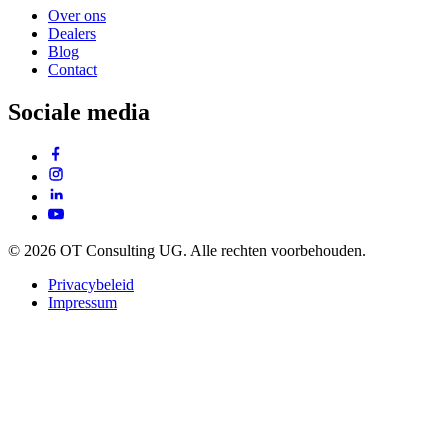
Over ons
Dealers
Blog
Contact
Sociale media
© 2026 OT Consulting UG. Alle rechten voorbehouden.
Privacybeleid
Impressum