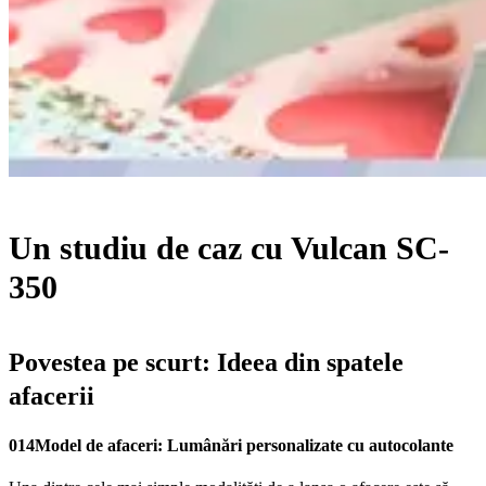
Un studiu de caz cu Vulcan SC-
350
Povestea pe scurt: Ideea din spatele
afacerii
014Model de afaceri: Lumânări personalizate cu autocolante