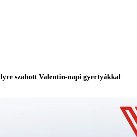
lyre szabott Valentin-napi gyertyákkal