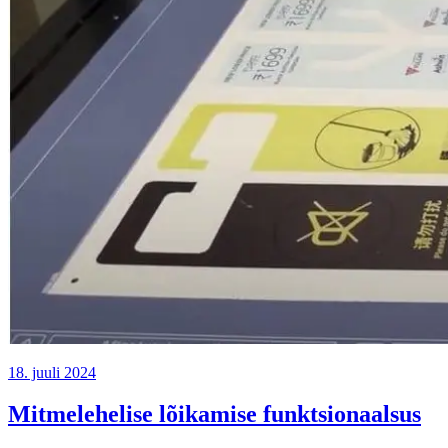
18. juuli 2024
Mitmelehelise lõikamise funktsionaalsus